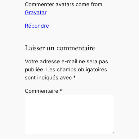
Commenter avatars come from
Gravatar
.
Répondre
Laisser un commentaire
Votre adresse e-mail ne sera pas
publiée.
Les champs obligatoires
sont indiqués avec
*
Commentaire
*