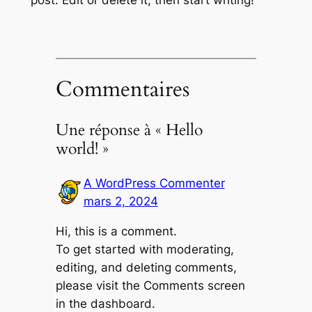
Commentaires
Une réponse à « Hello
world! »
A WordPress Commenter
mars 2, 2024
Hi, this is a comment.
To get started with moderating,
editing, and deleting comments,
please visit the Comments screen
in the dashboard.