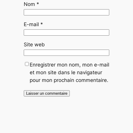
Nom
*
E-mail
*
Site web
Enregistrer mon nom, mon e-mail
et mon site dans le navigateur
pour mon prochain commentaire.